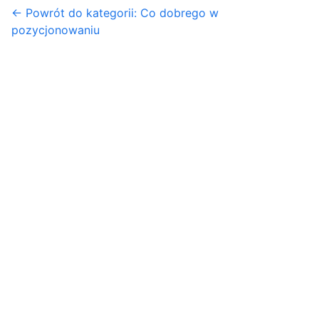
← Powrót do kategorii: Co dobrego w
pozycjonowaniu