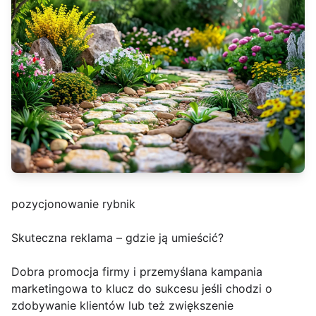
pozycjonowanie rybnik
Skuteczna reklama – gdzie ją umieścić?
Dobra promocja firmy i przemyślana kampania
marketingowa to klucz do sukcesu jeśli chodzi o
zdobywanie klientów lub też zwiększenie