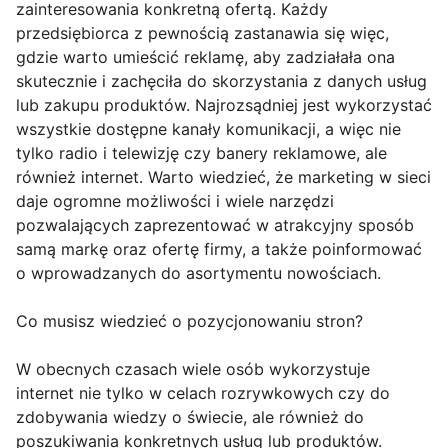
zainteresowania konkretną ofertą. Każdy
przedsiębiorca z pewnością zastanawia się więc,
gdzie warto umieścić reklamę, aby zadziałała ona
skutecznie i zachęciła do skorzystania z danych usług
lub zakupu produktów. Najrozsądniej jest wykorzystać
wszystkie dostępne kanały komunikacji, a więc nie
tylko radio i telewizję czy banery reklamowe, ale
również internet. Warto wiedzieć, że marketing w sieci
daje ogromne możliwości i wiele narzędzi
pozwalających zaprezentować w atrakcyjny sposób
samą markę oraz ofertę firmy, a także poinformować
o wprowadzanych do asortymentu nowościach.
Co musisz wiedzieć o pozycjonowaniu stron?
W obecnych czasach wiele osób wykorzystuje
internet nie tylko w celach rozrywkowych czy do
zdobywania wiedzy o świecie, ale również do
poszukiwania konkretnych usług lub produktów.