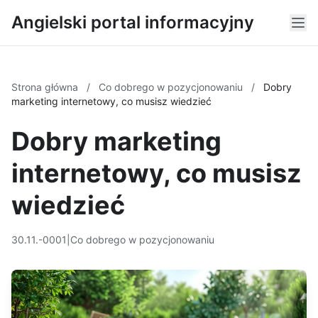
Angielski portal informacyjny
Strona główna
/
Co dobrego w pozycjonowaniu
/
Dobry
marketing internetowy, co musisz wiedzieć
Dobry marketing
internetowy, co musisz
wiedzieć
30.11.-0001
|
Co dobrego w pozycjonowaniu