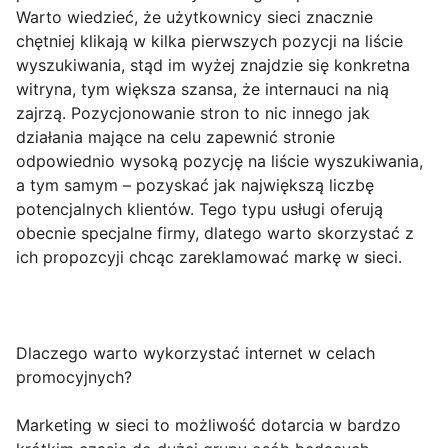
Warto wiedzieć, że użytkownicy sieci znacznie
chętniej klikają w kilka pierwszych pozycji na liście
wyszukiwania, stąd im wyżej znajdzie się konkretna
witryna, tym większa szansa, że internauci na nią
zajrzą. Pozycjonowanie stron to nic innego jak
działania mające na celu zapewnić stronie
odpowiednio wysoką pozycję na liście wyszukiwania,
a tym samym – pozyskać jak największą liczbę
potencjalnych klientów. Tego typu usługi oferują
obecnie specjalne firmy, dlatego warto skorzystać z
ich propozcyji chcąc zareklamować markę w sieci.
Dlaczego warto wykorzystać internet w celach
promocyjnych?
Marketing w sieci to możliwość dotarcia w bardzo