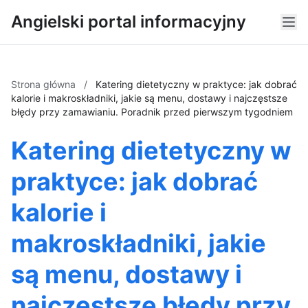
Angielski portal informacyjny
Strona główna
/
Katering dietetyczny w praktyce: jak dobrać
kalorie i makroskładniki, jakie są menu, dostawy i najczęstsze
błędy przy zamawianiu. Poradnik przed pierwszym tygodniem
Katering dietetyczny w
praktyce: jak dobrać
kalorie i
makroskładniki, jakie
są menu, dostawy i
najczęstsze błędy przy