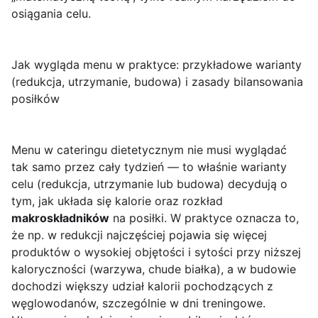
osiągania celu.
Jak wygląda menu w praktyce: przykładowe warianty
(redukcja, utrzymanie, budowa) i zasady bilansowania
posiłków
Menu w cateringu dietetycznym nie musi wyglądać
tak samo przez cały tydzień — to właśnie warianty
celu (redukcja, utrzymanie lub budowa) decydują o
tym, jak układa się kalorie oraz rozkład
makroskładników
na posiłki. W praktyce oznacza to,
że np. w redukcji najczęściej pojawia się więcej
produktów o wysokiej objętości i sytości przy niższej
kaloryczności (warzywa, chude białka), a w budowie
dochodzi większy udział kalorii pochodzących z
węglowodanów, szczególnie w dni treningowe.