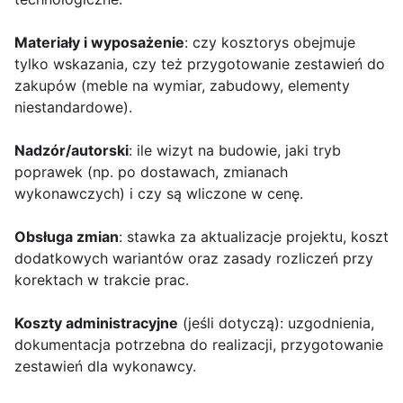
Materiały i wyposażenie
: czy kosztorys obejmuje
tylko wskazania, czy też przygotowanie zestawień do
zakupów (meble na wymiar, zabudowy, elementy
niestandardowe).
Nadzór/autorski
: ile wizyt na budowie, jaki tryb
poprawek (np. po dostawach, zmianach
wykonawczych) i czy są wliczone w cenę.
Obsługa zmian
: stawka za aktualizacje projektu, koszt
dodatkowych wariantów oraz zasady rozliczeń przy
korektach w trakcie prac.
Koszty administracyjne
(jeśli dotyczą): uzgodnienia,
dokumentacja potrzebna do realizacji, przygotowanie
zestawień dla wykonawcy.