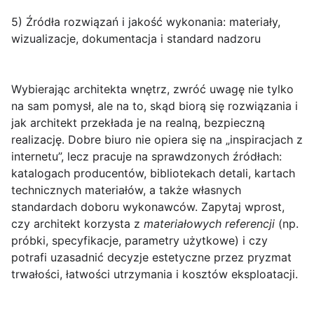
5) Źródła rozwiązań i jakość wykonania: materiały,
wizualizacje, dokumentacja i standard nadzoru
Wybierając architekta wnętrz, zwróć uwagę nie tylko
na sam pomysł, ale na to,
skąd biorą się rozwiązania
i
jak architekt przekłada je na realną, bezpieczną
realizację. Dobre biuro nie opiera się na „inspiracjach z
internetu”, lecz pracuje na sprawdzonych źródłach:
katalogach producentów, bibliotekach detali, kartach
technicznych materiałów, a także własnych
standardach doboru wykonawców. Zapytaj wprost,
czy architekt korzysta z
materiałowych referencji
(np.
próbki, specyfikacje, parametry użytkowe) i czy
potrafi uzasadnić decyzje estetyczne przez pryzmat
trwałości, łatwości utrzymania i kosztów eksploatacji.