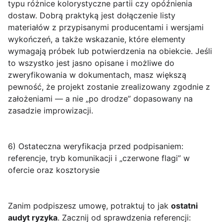
typu różnice kolorystyczne partii czy opóźnienia
dostaw. Dobrą praktyką jest dołączenie
listy
materiałów
z przypisanymi producentami i wersjami
wykończeń, a także wskazanie, które elementy
wymagają próbek lub potwierdzenia na obiekcie. Jeśli
to wszystko jest jasno opisane i możliwe do
zweryfikowania w dokumentach, masz większą
pewność, że projekt zostanie zrealizowany zgodnie z
założeniami — a nie „po drodze” dopasowany na
zasadzie improwizacji.
6) Ostateczna weryfikacja przed podpisaniem:
referencje, tryb komunikacji i „czerwone flagi” w
ofercie oraz kosztorysie
Zanim podpiszesz umowę, potraktuj to jak
ostatni
audyt ryzyka
. Zacznij od sprawdzenia referencji: