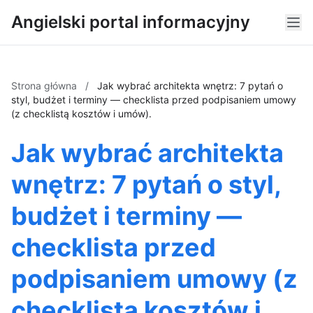
Angielski portal informacyjny
Strona główna
/
Jak wybrać architekta wnętrz: 7 pytań o
styl, budżet i terminy — checklista przed podpisaniem umowy
(z checklistą kosztów i umów).
Jak wybrać architekta
wnętrz: 7 pytań o styl,
budżet i terminy —
checklista przed
podpisaniem umowy (z
checklistą kosztów i