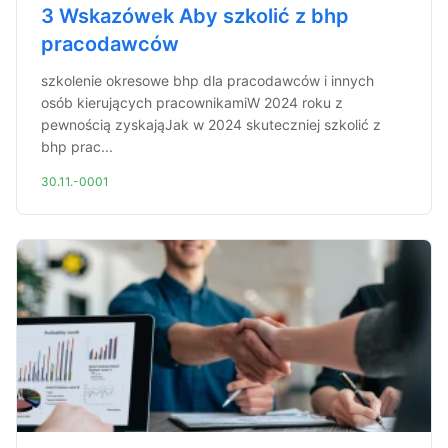
3 Wskazówek Aby szkolić z bhp
pracodawców
szkolenie okresowe bhp dla pracodawców i innych
osób kierujących pracownikamiW 2024 roku z
pewnością zyskająJak w 2024 skuteczniej szkolić z
bhp prac...
30.11.-0001