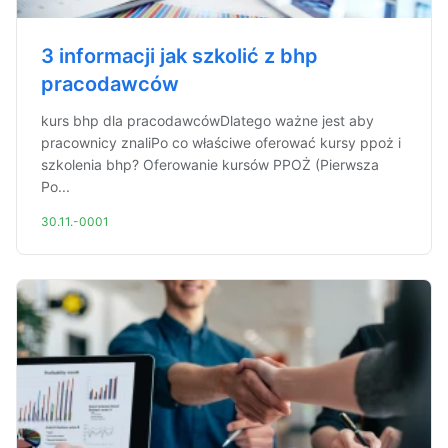
3 informacji jak szkolić z bhp
pracodawców
kurs bhp dla pracodawcówDlatego ważne jest aby
pracownicy znaliPo co właściwe oferować kursy ppoż i
szkolenia bhp? Oferowanie kursów PPOŻ (Pierwsza
Po...
30.11.-0001