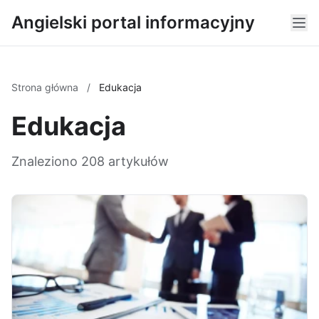
Angielski portal informacyjny
Strona główna
/
Edukacja
Edukacja
Znaleziono 208 artykułów