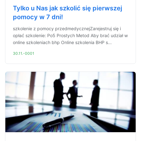
Tylko u Nas jak szkolić się pierwszej
pomocy w 7 dni!
szkolenie z pomocy przedmedycznejZarejestruj się i
opłać szkolenie: Po5 Prostych Metod Aby brać udział w
online szkoleniach bhp Online szkolenia BHP s...
30.11.-0001