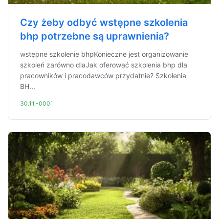
Czy żeby odbyć wstępne szkolenia
bhp potrzebne są uprawnienia?
wstępne szkolenie bhpKonieczne jest organizowanie
szkoleń zarówno dlaJak oferować szkolenia bhp dla
pracowników i pracodawców przydatnie? Szkolenia
BH...
30.11.-0001