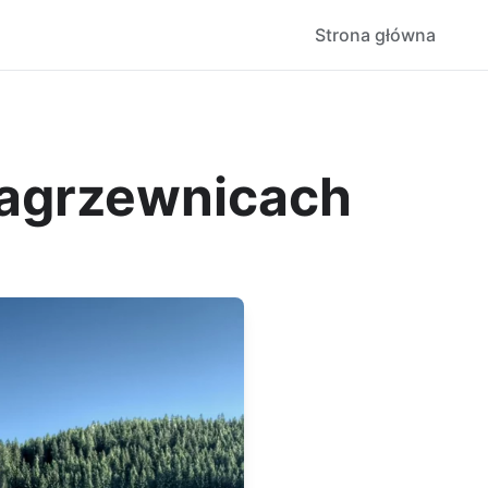
Strona główna
nagrzewnicach