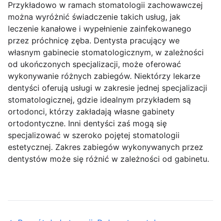
Przykładowo w ramach stomatologii zachowawczej
można wyróżnić świadczenie takich usług, jak
leczenie kanałowe i wypełnienie zainfekowanego
przez próchnicę zęba. Dentysta pracujący we
własnym gabinecie stomatologicznym, w zależności
od ukończonych specjalizacji, może oferować
wykonywanie różnych zabiegów. Niektórzy lekarze
dentyści oferują usługi w zakresie jednej specjalizacji
stomatologicznej, gdzie idealnym przykładem są
ortodonci, którzy zakładają własne gabinety
ortodontyczne. Inni dentyści zaś mogą się
specjalizować w szeroko pojętej stomatologii
estetycznej. Zakres zabiegów wykonywanych przez
dentystów może się różnić w zależności od gabinetu.