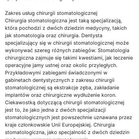
Zakres usług chirurgii stomatologicznej
Chirurgia stomatologiczna jest taką specjalizacją,
która pochodzi z dwóch dziedzin medycyny, takich
jak stomatologia oraz chirurgia. Dentysta
specjalizujący się w chirurgii stomatologicznej może
wykonywać szereg różnych zabiegów. Stomatologia
chirurgiczna zajmuje się takimi kwestiami, jak leczenie
operacyjne jamy ustnej oraz okolic przyległych.
Przykładowymi zabiegami świadczonymi w
gabinetach dentystycznych z zakresu chirurgii
stomatologicznej są ekstrakcje zęba, zakładanie
implantów oraz chirurgiczne wydłużenie koron.
Ciekawostką dotyczącą chirurgii stomatologicznej
jest to, że jako jedna z dwóch specjalizacji
stomatologicznych jest powszechnie uznawana przez
kraje członkowskie Unii Europejskiej. Chirurgia
stomatologiczna, jako specjalność z dwóch dziedzin