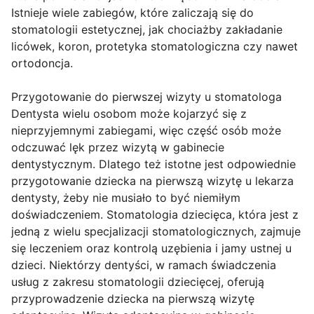
Istnieje wiele zabiegów, które zaliczają się do
stomatologii estetycznej, jak chociażby zakładanie
licówek, koron, protetyka stomatologiczna czy nawet
ortodoncja.
Przygotowanie do pierwszej wizyty u stomatologa
Dentysta wielu osobom może kojarzyć się z
nieprzyjemnymi zabiegami, więc część osób może
odczuwać lęk przez wizytą w gabinecie
dentystycznym. Dlatego też istotne jest odpowiednie
przygotowanie dziecka na pierwszą wizytę u lekarza
dentysty, żeby nie musiało to być niemiłym
doświadczeniem. Stomatologia dziecięca, która jest z
jedną z wielu specjalizacji stomatologicznych, zajmuje
się leczeniem oraz kontrolą uzębienia i jamy ustnej u
dzieci. Niektórzy dentyści, w ramach świadczenia
usług z zakresu stomatologii dziecięcej, oferują
przyprowadzenie dziecka na pierwszą wizytę