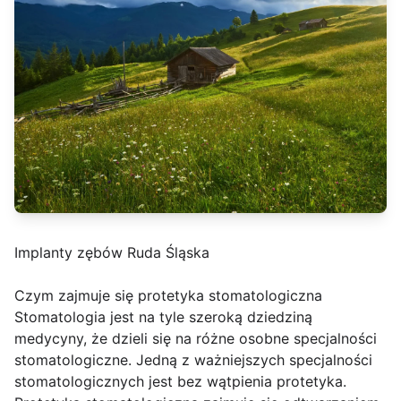
Implanty zębów Ruda Śląska
Czym zajmuje się protetyka stomatologiczna
Stomatologia jest na tyle szeroką dziedziną
medycyny, że dzieli się na różne osobne specjalności
stomatologiczne. Jedną z ważniejszych specjalności
stomatologicznych jest bez wątpienia protetyka.