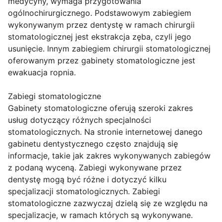
medycyny, wymaga przygotowania
ogólnochirurgicznego. Podstawowym zabiegiem
wykonywanym przez dentystę w ramach chirurgii
stomatologicznej jest ekstrakcja zęba, czyli jego
usunięcie. Innym zabiegiem chirurgii stomatologicznej
oferowanym przez gabinety stomatologiczne jest
ewakuacja ropnia.
Zabiegi stomatologiczne
Gabinety stomatologiczne oferują szeroki zakres
usług dotyczący różnych specjalności
stomatologicznych. Na stronie internetowej danego
gabinetu dentystycznego często znajdują się
informacje, takie jak zakres wykonywanych zabiegów
z podaną wyceną. Zabiegi wykonywane przez
dentystę mogą być różne i dotyczyć kilku
specjalizacji stomatologicznych. Zabiegi
stomatologiczne zazwyczaj dzielą się ze względu na
specjalizacje, w ramach których są wykonywane.