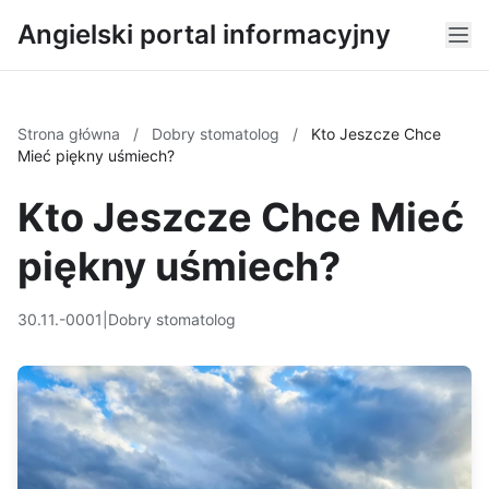
Angielski portal informacyjny
Strona główna
/
Dobry stomatolog
/
Kto Jeszcze Chce
Mieć piękny uśmiech?
Kto Jeszcze Chce Mieć
piękny uśmiech?
30.11.-0001
|
Dobry stomatolog