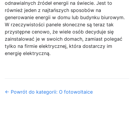
odnawialnych źródeł energii na świecie. Jest to
również jeden z najtańszych sposobów na
generowanie energii w domu lub budynku biurowym.
W rzeczywistości panele słoneczne są teraz tak
przystępne cenowo, że wiele osób decyduje się
zainstalować je w swoich domach, zamiast polegać
tylko na firmie elektrycznej, która dostarczy im
energię elektryczną.
← Powrót do kategorii: O fotowoltaice