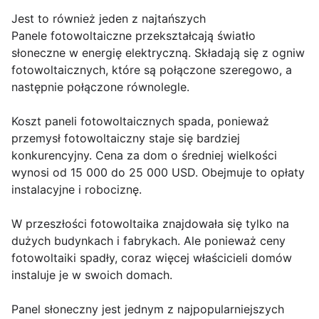
Jest to również jeden z najtańszych
Panele fotowoltaiczne przekształcają światło
słoneczne w energię elektryczną. Składają się z ogniw
fotowoltaicznych, które są połączone szeregowo, a
następnie połączone równolegle.
Koszt paneli fotowoltaicznych spada, ponieważ
przemysł fotowoltaiczny staje się bardziej
konkurencyjny. Cena za dom o średniej wielkości
wynosi od 15 000 do 25 000 USD. Obejmuje to opłaty
instalacyjne i robociznę.
W przeszłości fotowoltaika znajdowała się tylko na
dużych budynkach i fabrykach. Ale ponieważ ceny
fotowoltaiki spadły, coraz więcej właścicieli domów
instaluje je w swoich domach.
Panel słoneczny jest jednym z najpopularniejszych