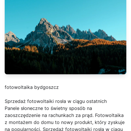
fotowoltaika bydgoszcz
Sprzedaż fotowoltaiki rosła w ciągu ostatnich
Panele słoneczne to świetny sposób na
zaoszczędzenie na rachunkach za prąd. Fotowoltaika
z montażem do domu to nowy produkt, który zyskuje
na popularności. Sprzedaż fotowoltaiki rosła w ciągu