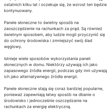
ostatnich kilku lat i oczekuje się, że wzrost ten będzie
kontynuowany.
Panele słoneczne to świetny sposób na
zaoszczędzenie na rachunkach za prąd. Są również
świetnym sposobem, aby ludzie mogli przyczynić się
do ochrony środowiska i zmniejszyć swój ślad
węglowy.
Istnieje wiele sposobów wykorzystania paneli
słonecznych w domu. Niektórzy używają ich jako
zapasowego źródła energii, podczas gdy inni używają
ich jako alternatywnego źródła energii.
Panele słoneczne stają się coraz bardziej popularne,
ponieważ zapewniają łatwy sposób na dbanie o
środowisko i jednocześnie oszczędzanie na
rachunkach za energię elektryczną.