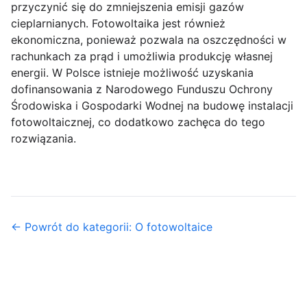
przyczynić się do zmniejszenia emisji gazów
cieplarnianych. Fotowoltaika jest również
ekonomiczna, ponieważ pozwala na oszczędności w
rachunkach za prąd i umożliwia produkcję własnej
energii. W Polsce istnieje możliwość uzyskania
dofinansowania z Narodowego Funduszu Ochrony
Środowiska i Gospodarki Wodnej na budowę instalacji
fotowoltaicznej, co dodatkowo zachęca do tego
rozwiązania.
← Powrót do kategorii: O fotowoltaice