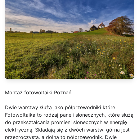
Montaż fotowoltaiki Poznań
Dwie warstwy służą jako półprzewodniki które
Fotowoltaika to rodzaj paneli słonecznych, które służą
do przekształcania promieni słonecznych w energię
elektryczną. Składają się z dwóch warstw: górna jest
przezroczysta, a dolna to półprzewodnik. Dwie