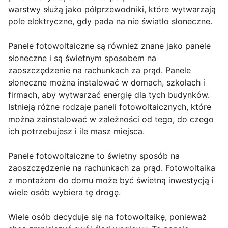
warstwy służą jako półprzewodniki, które wytwarzają
pole elektryczne, gdy pada na nie światło słoneczne.
Panele fotowoltaiczne są również znane jako panele
słoneczne i są świetnym sposobem na
zaoszczędzenie na rachunkach za prąd. Panele
słoneczne można instalować w domach, szkołach i
firmach, aby wytwarzać energię dla tych budynków.
Istnieją różne rodzaje paneli fotowoltaicznych, które
można zainstalować w zależności od tego, do czego
ich potrzebujesz i ile masz miejsca.
Panele fotowoltaiczne to świetny sposób na
zaoszczędzenie na rachunkach za prąd. Fotowoltaika
z montażem do domu może być świetną inwestycją i
wiele osób wybiera tę drogę.
Wiele osób decyduje się na fotowoltaikę, ponieważ