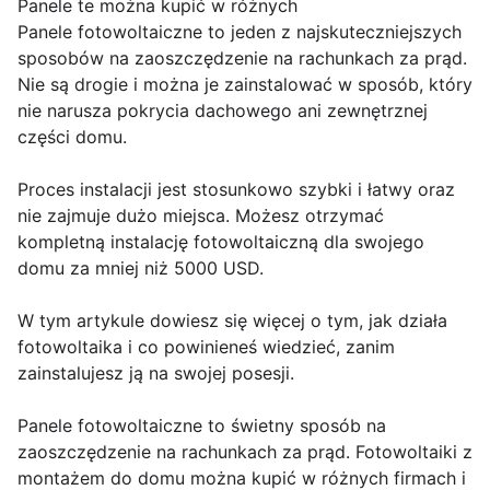
Panele te można kupić w różnych
Panele fotowoltaiczne to jeden z najskuteczniejszych
sposobów na zaoszczędzenie na rachunkach za prąd.
Nie są drogie i można je zainstalować w sposób, który
nie narusza pokrycia dachowego ani zewnętrznej
części domu.
Proces instalacji jest stosunkowo szybki i łatwy oraz
nie zajmuje dużo miejsca. Możesz otrzymać
kompletną instalację fotowoltaiczną dla swojego
domu za mniej niż 5000 USD.
W tym artykule dowiesz się więcej o tym, jak działa
fotowoltaika i co powinieneś wiedzieć, zanim
zainstalujesz ją na swojej posesji.
Panele fotowoltaiczne to świetny sposób na
zaoszczędzenie na rachunkach za prąd. Fotowoltaiki z
montażem do domu można kupić w różnych firmach i