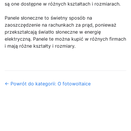
są one dostępne w różnych kształtach i rozmiarach.
Panele słoneczne to świetny sposób na
zaoszczędzenie na rachunkach za prąd, ponieważ
przekształcają światło słoneczne w energię
elektryczną. Panele te można kupić w różnych firmach
i mają różne kształty i rozmiary.
← Powrót do kategorii: O fotowoltaice