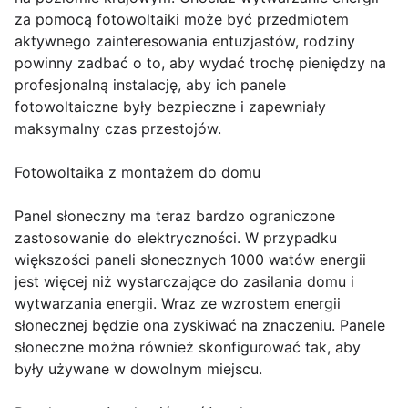
za pomocą fotowoltaiki może być przedmiotem
aktywnego zainteresowania entuzjastów, rodziny
powinny zadbać o to, aby wydać trochę pieniędzy na
profesjonalną instalację, aby ich panele
fotowoltaiczne były bezpieczne i zapewniały
maksymalny czas przestojów.
Fotowoltaika z montażem do domu
Panel słoneczny ma teraz bardzo ograniczone
zastosowanie do elektryczności. W przypadku
większości paneli słonecznych 1000 watów energii
jest więcej niż wystarczające do zasilania domu i
wytwarzania energii. Wraz ze wzrostem energii
słonecznej będzie ona zyskiwać na znaczeniu. Panele
słoneczne można również skonfigurować tak, aby
były używane w dowolnym miejscu.