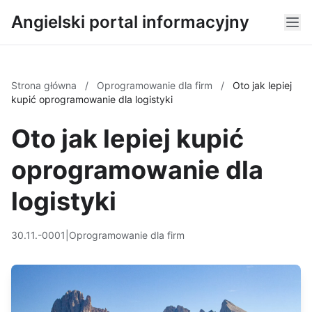
Angielski portal informacyjny
Strona główna
/
Oprogramowanie dla firm
/
Oto jak lepiej
kupić oprogramowanie dla logistyki
Oto jak lepiej kupić
oprogramowanie dla
logistyki
30.11.-0001
|
Oprogramowanie dla firm