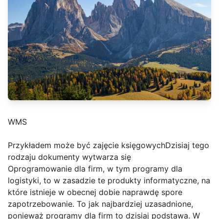
WMS
Przykładem może być zajęcie księgowychDzisiaj tego
rodzaju dokumenty wytwarza się
Oprogramowanie dla firm, w tym programy dla
logistyki, to w zasadzie te produkty informatyczne, na
które istnieje w obecnej dobie naprawdę spore
zapotrzebowanie. To jak najbardziej uzasadnione,
ponieważ programy dla firm to dzisiaj podstawa. W