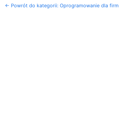
← Powrót do kategorii: Oprogramowanie dla firm