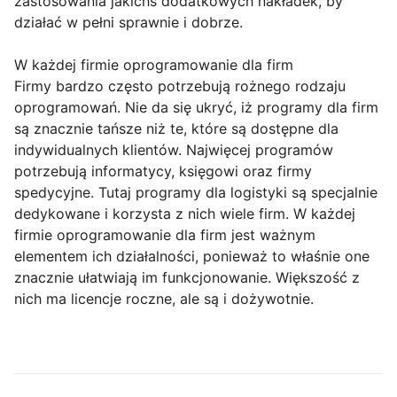
zastosowania jakichś dodatkowych nakładek, by
działać w pełni sprawnie i dobrze.
W każdej firmie oprogramowanie dla firm
Firmy bardzo często potrzebują rożnego rodzaju
oprogramowań. Nie da się ukryć, iż programy dla firm
są znacznie tańsze niż te, które są dostępne dla
indywidualnych klientów. Najwięcej programów
potrzebują informatycy, księgowi oraz firmy
spedycyjne. Tutaj programy dla logistyki są specjalnie
dedykowane i korzysta z nich wiele firm. W każdej
firmie oprogramowanie dla firm jest ważnym
elementem ich działalności, ponieważ to właśnie one
znacznie ułatwiają im funkcjonowanie. Większość z
nich ma licencje roczne, ale są i dożywotnie.