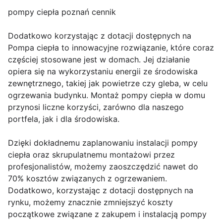
pompy ciepła poznań cennik
Dodatkowo korzystając z dotacji dostępnych na
Pompa ciepła to innowacyjne rozwiązanie, które coraz
częściej stosowane jest w domach. Jej działanie
opiera się na wykorzystaniu energii ze środowiska
zewnętrznego, takiej jak powietrze czy gleba, w celu
ogrzewania budynku. Montaż pompy ciepła w domu
przynosi liczne korzyści, zarówno dla naszego
portfela, jak i dla środowiska.
Dzięki dokładnemu zaplanowaniu instalacji pompy
ciepła oraz skrupulatnemu montażowi przez
profesjonalistów, możemy zaoszczędzić nawet do
70% kosztów związanych z ogrzewaniem.
Dodatkowo, korzystając z dotacji dostępnych na
rynku, możemy znacznie zmniejszyć koszty
początkowe związane z zakupem i instalacją pompy