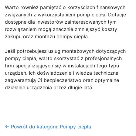
Warto również pamiętać o korzyściach finansowych
związanych z wykorzystaniem pomp ciepła. Dotacje
dostępne dla inwestorów zainteresowanych tym
rozwiązaniem mogą znacznie zmniejszyć koszty
zakupu oraz montażu pompy ciepła.
Jeśli potrzebujesz usług montażowych dotyczących
pompy ciepła, warto skorzystać z profesjonalnych
firm specjalizujących się w instalacjach tego typu
urządzeń. Ich doświadczenie i wiedza techniczna
zagwarantują Ci bezpieczeństwo oraz optymalne
działanie urządzenia przez długie lata.
← Powrót do kategorii: Pompy ciepła