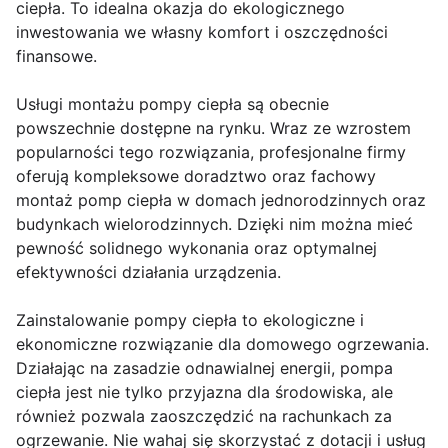
ciepła. To idealna okazja do ekologicznego
inwestowania we własny komfort i oszczędności
finansowe.
Usługi montażu pompy ciepła są obecnie
powszechnie dostępne na rynku. Wraz ze wzrostem
popularności tego rozwiązania, profesjonalne firmy
oferują kompleksowe doradztwo oraz fachowy
montaż pomp ciepła w domach jednorodzinnych oraz
budynkach wielorodzinnych. Dzięki nim można mieć
pewność solidnego wykonania oraz optymalnej
efektywności działania urządzenia.
Zainstalowanie pompy ciepła to ekologiczne i
ekonomiczne rozwiązanie dla domowego ogrzewania.
Działając na zasadzie odnawialnej energii, pompa
ciepła jest nie tylko przyjazna dla środowiska, ale
również pozwala zaoszczędzić na rachunkach za
ogrzewanie. Nie wahaj się skorzystać z dotacji i usług