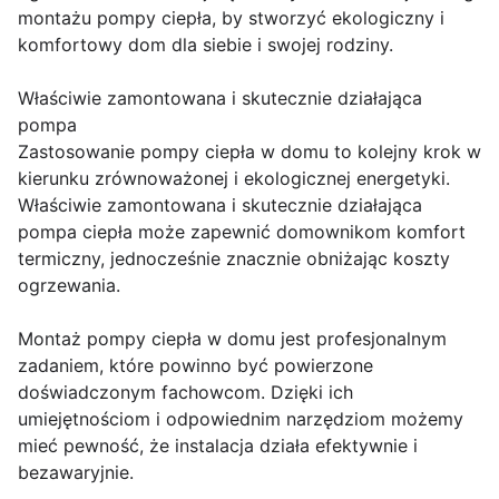
montażu pompy ciepła, by stworzyć ekologiczny i
komfortowy dom dla siebie i swojej rodziny.
Właściwie zamontowana i skutecznie działająca
pompa
Zastosowanie pompy ciepła w domu to kolejny krok w
kierunku zrównoważonej i ekologicznej energetyki.
Właściwie zamontowana i skutecznie działająca
pompa ciepła może zapewnić domownikom komfort
termiczny, jednocześnie znacznie obniżając koszty
ogrzewania.
Montaż pompy ciepła w domu jest profesjonalnym
zadaniem, które powinno być powierzone
doświadczonym fachowcom. Dzięki ich
umiejętnościom i odpowiednim narzędziom możemy
mieć pewność, że instalacja działa efektywnie i
bezawaryjnie.