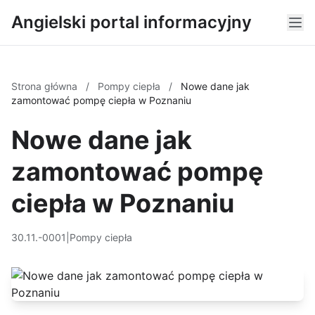
Angielski portal informacyjny
Strona główna
/
Pompy ciepła
/
Nowe dane jak
zamontować pompę ciepła w Poznaniu
Nowe dane jak
zamontować pompę
ciepła w Poznaniu
30.11.-0001
|
Pompy ciepła