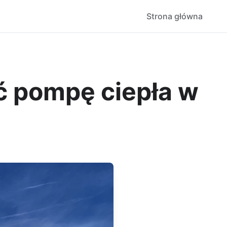
Strona główna
 pompę ciepła w