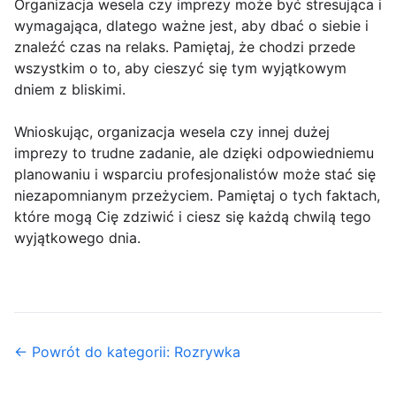
Organizacja wesela czy imprezy może być stresująca i
wymagająca, dlatego ważne jest, aby dbać o siebie i
znaleźć czas na relaks. Pamiętaj, że chodzi przede
wszystkim o to, aby cieszyć się tym wyjątkowym
dniem z bliskimi.
Wnioskując, organizacja wesela czy innej dużej
imprezy to trudne zadanie, ale dzięki odpowiedniemu
planowaniu i wsparciu profesjonalistów może stać się
niezapomnianym przeżyciem. Pamiętaj o tych faktach,
które mogą Cię zdziwić i ciesz się każdą chwilą tego
wyjątkowego dnia.
← Powrót do kategorii: Rozrywka