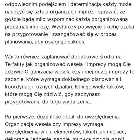
odpowiednim podejściem i determinacją każdy może
nauczyć się sztuki organizacji imprez i sprawić, że
goście będą miło wspominać każdą zorganizowaną
przez nas imprezę. Wystarczy poświęcić trochę czasu
na przygotowanie i zaangażować się w proces
planowania, aby osiągnąć sukces.
Warto również zaplanować dodatkowe środki na
Te fakty jak organizować wesela i imprezy mogą Cię
zdziwić Organizacja wesela czy innej dużej imprezy to
zadanie, które wymaga dokładnego planowania i
koordynacji różnych działań. Istnieje wiele faktów,
które mogą Cię zdziwić, gdy zaczynasz
przygotowania do tego wydarzenia.
Po pierwsze, duża ilość detali do uwzględnienia.
Organizacja wesela czy imprezy wymaga
uwzględnienia wielu elementów, takich jak miejsce,
dekoracje, jedzenie, napoje, muzyka czy dla gości.