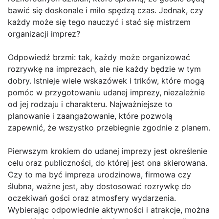
bawić się doskonale i miło spędzą czas. Jednak, czy
każdy może się tego nauczyć i stać się mistrzem
organizacji imprez?
Odpowiedź brzmi: tak, każdy może organizować
rozrywkę na imprezach, ale nie każdy będzie w tym
dobry. Istnieje wiele wskazówek i trików, które mogą
pomóc w przygotowaniu udanej imprezy, niezależnie
od jej rodzaju i charakteru. Najważniejsze to
planowanie i zaangażowanie, które pozwolą
zapewnić, że wszystko przebiegnie zgodnie z planem.
Pierwszym krokiem do udanej imprezy jest określenie
celu oraz publiczności, do której jest ona skierowana.
Czy to ma być impreza urodzinowa, firmowa czy
ślubna, ważne jest, aby dostosować rozrywkę do
oczekiwań gości oraz atmosfery wydarzenia.
Wybierając odpowiednie aktywności i atrakcje, można