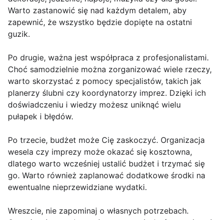
Warto zastanowić się nad każdym detalem, aby
zapewnić, że wszystko będzie dopięte na ostatni
guzik.
Po drugie, ważna jest współpraca z profesjonalistami.
Choć samodzielnie można zorganizować wiele rzeczy,
warto skorzystać z pomocy specjalistów, takich jak
planerzy ślubni czy koordynatorzy imprez. Dzięki ich
doświadczeniu i wiedzy możesz uniknąć wielu
pułapek i błędów.
Po trzecie, budżet może Cię zaskoczyć. Organizacja
wesela czy imprezy może okazać się kosztowna,
dlatego warto wcześniej ustalić budżet i trzymać się
go. Warto również zaplanować dodatkowe środki na
ewentualne nieprzewidziane wydatki.
Wreszcie, nie zapominaj o własnych potrzebach.