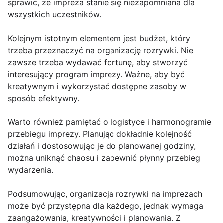
sprawić, że impreza stanie się niezapomniana dla
wszystkich uczestników.
Kolejnym istotnym elementem jest budżet, który
trzeba przeznaczyć na organizację rozrywki. Nie
zawsze trzeba wydawać fortunę, aby stworzyć
interesujący program imprezy. Ważne, aby być
kreatywnym i wykorzystać dostępne zasoby w
sposób efektywny.
Warto również pamiętać o logistyce i harmonogramie
przebiegu imprezy. Planując dokładnie kolejność
działań i dostosowując je do planowanej godziny,
można uniknąć chaosu i zapewnić płynny przebieg
wydarzenia.
Podsumowując, organizacja rozrywki na imprezach
może być przystępna dla każdego, jednak wymaga
zaangażowania, kreatywności i planowania. Z