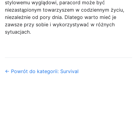
stylowemu wyglądowi, paracord może być
niezastąpionym towarzyszem w codziennym życiu,
niezależnie od pory dnia. Dlatego warto mieć je
zawsze przy sobie i wykorzystywać w różnych
sytuacjach.
← Powrót do kategorii: Survival