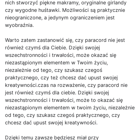
nich stworzyć piękne makramy, oryginalne girlandy
czy wygodne huśtawki. Możliwości są praktycznie
nieograniczone, a jedynym ograniczeniem jest
wyobraźnia.
Warto zatem zastanowić się, czy paracord nie jest
również czymś dla Ciebie. Dzięki swojej
wszechstronności i trwałości, może okazać się
niezastąpionym elementem w Twoim życiu,
niezależnie od tego, czy szukasz czegoś
praktycznego, czy też chcesz dać upust swojej
kreatywności.czas na rozważenie, czy paracord nie
jest również czymś dla ciebie. Dzięki swojej
wszechstronności i trwałości, może to okazać się
niezastąpionym elementem w twoim życiu, niezależnie
od tego, czy szukasz czegoś praktycznego, czy
chcesz dać upust swojej kreatywności.
Dzięki temu zawsze będziesz miał przy