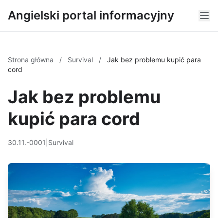
Angielski portal informacyjny
Strona główna
/
Survival
/
Jak bez problemu kupić para
cord
Jak bez problemu
kupić para cord
30.11.-0001
|
Survival