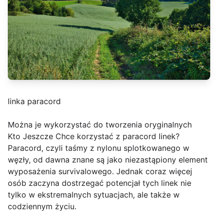
linka paracord
Można je wykorzystać do tworzenia oryginalnych
Kto Jeszcze Chce korzystać z paracord linek?
Paracord, czyli taśmy z nylonu splotkowanego w
węzły, od dawna znane są jako niezastąpiony element
wyposażenia survivalowego. Jednak coraz więcej
osób zaczyna dostrzegać potencjał tych linek nie
tylko w ekstremalnych sytuacjach, ale także w
codziennym życiu.