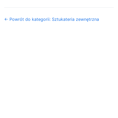
← Powrót do kategorii: Sztukateria zewnętrzna