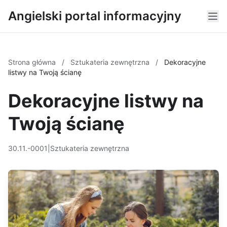
Angielski portal informacyjny
Strona główna
/
Sztukateria zewnętrzna
/
Dekoracyjne
listwy na Twoją ścianę
Dekoracyjne listwy na
Twoją ścianę
30.11.-0001
|
Sztukateria zewnętrzna