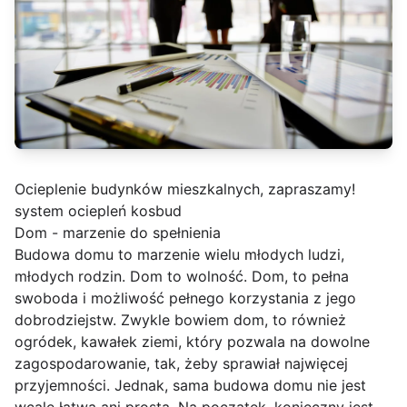
Ocieplenie budynków mieszkalnych, zapraszamy!
system ociepleń kosbud
Dom - marzenie do spełnienia
Budowa domu to marzenie wielu młodych ludzi,
młodych rodzin. Dom to wolność. Dom, to pełna
swoboda i możliwość pełnego korzystania z jego
dobrodziejstw. Zwykle bowiem dom, to również
ogródek, kawałek ziemi, który pozwala na dowolne
zagospodarowanie, tak, żeby sprawiał najwięcej
przyjemności. Jednak, sama budowa domu nie jest