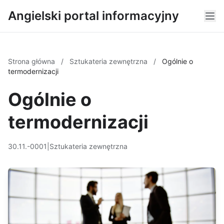
Angielski portal informacyjny
Strona główna
/
Sztukateria zewnętrzna
/
Ogólnie o
termodernizacji
Ogólnie o
termodernizacji
30.11.-0001
|
Sztukateria zewnętrzna