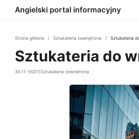
Angielski portal informacyjny
Strona główna
/
Sztukateria zewnętrzna
/
Sztukateria d
Sztukateria do w
30.11.-0001
|
Sztukateria zewnętrzna