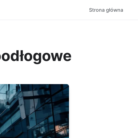
Strona główna
ypodłogowe