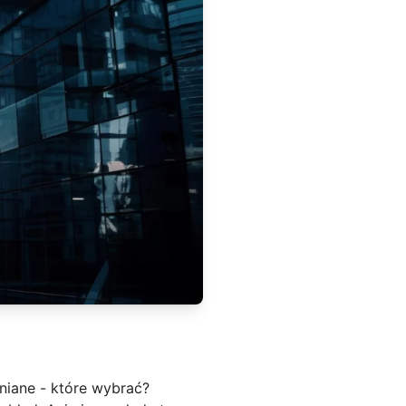
niane - które wybrać?