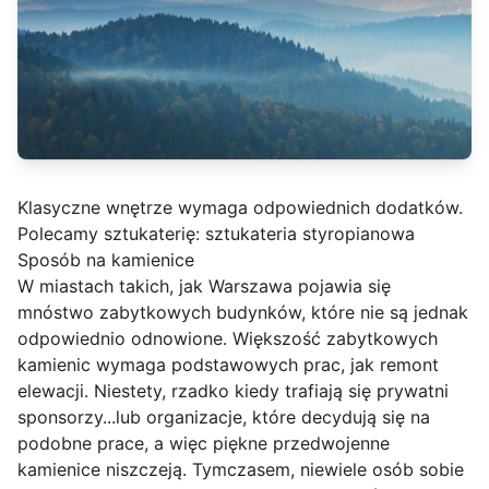
Klasyczne wnętrze wymaga odpowiednich dodatków.
Polecamy sztukaterię:
sztukateria styropianowa
Sposób na kamienice
W miastach takich, jak Warszawa pojawia się
mnóstwo zabytkowych budynków, które nie są jednak
odpowiednio odnowione. Większość zabytkowych
kamienic wymaga podstawowych prac, jak remont
elewacji. Niestety, rzadko kiedy trafiają się prywatni
sponsorzy...
lub organizacje, które decydują się na
podobne prace, a więc piękne przedwojenne
kamienice niszczeją. Tymczasem, niewiele osób sobie