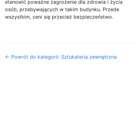
stanowić poważne zagrożenie dla zdrowia i życia
osób, przebywających w takim budynku. Przede
wszystkim, ceni się przecież bezpieczeństwo.
← Powrót do kategorii: Sztukateria zewnętrzna