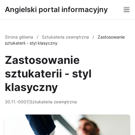
Angielski portal informacyjny
Strona główna
/
Sztukateria zewnętrzna
/
Zastosowanie
sztukaterii - styl klasyczny
Zastosowanie
sztukaterii - styl
klasyczny
30.11.-0001
|
Sztukateria zewnętrzna