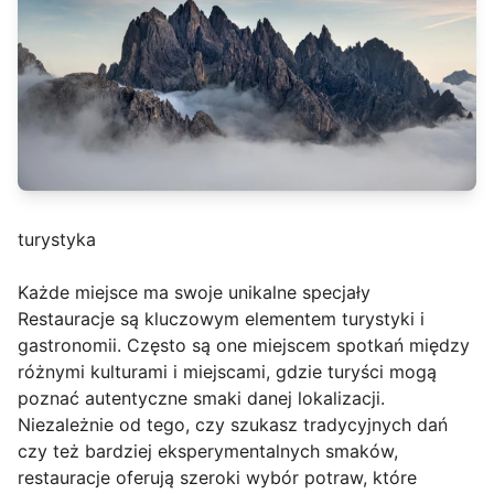
turystyka
Każde miejsce ma swoje unikalne specjały
Restauracje są kluczowym elementem turystyki i
gastronomii. Często są one miejscem spotkań między
różnymi kulturami i miejscami, gdzie turyści mogą
poznać autentyczne smaki danej lokalizacji.
Niezależnie od tego, czy szukasz tradycyjnych dań
czy też bardziej eksperymentalnych smaków,
restauracje oferują szeroki wybór potraw, które