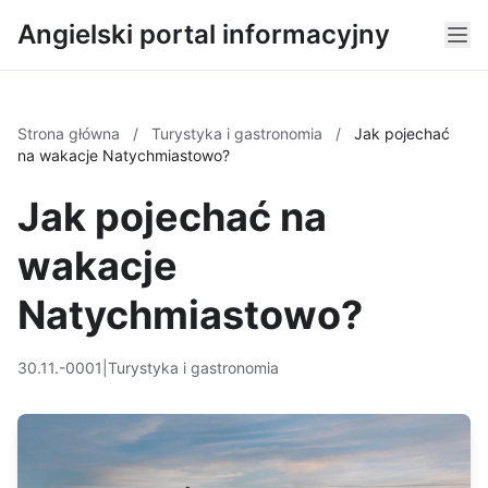
Angielski portal informacyjny
Strona główna
/
Turystyka i gastronomia
/
Jak pojechać
na wakacje Natychmiastowo?
Jak pojechać na
wakacje
Natychmiastowo?
30.11.-0001
|
Turystyka i gastronomia