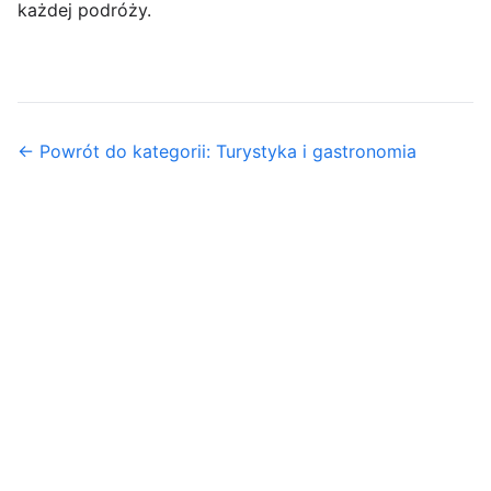
każdej podróży.
← Powrót do kategorii: Turystyka i gastronomia