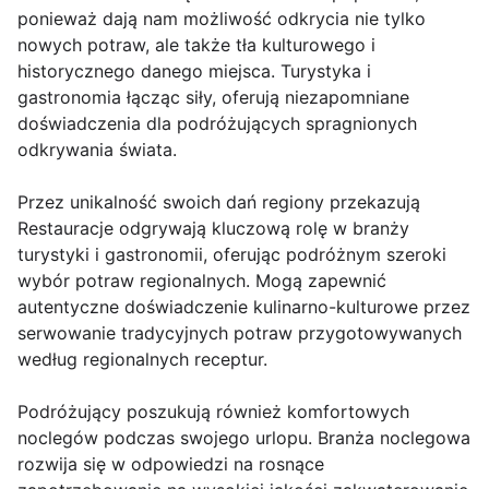
ponieważ dają nam możliwość odkrycia nie tylko
nowych potraw, ale także tła kulturowego i
historycznego danego miejsca. Turystyka i
gastronomia łącząc siły, oferują niezapomniane
doświadczenia dla podróżujących spragnionych
odkrywania świata.
Przez unikalność swoich dań regiony przekazują
Restauracje odgrywają kluczową rolę w branży
turystyki i gastronomii, oferując podróżnym szeroki
wybór potraw regionalnych. Mogą zapewnić
autentyczne doświadczenie kulinarno-kulturowe przez
serwowanie tradycyjnych potraw przygotowywanych
według regionalnych receptur.
Podróżujący poszukują również komfortowych
noclegów podczas swojego urlopu. Branża noclegowa
rozwija się w odpowiedzi na rosnące