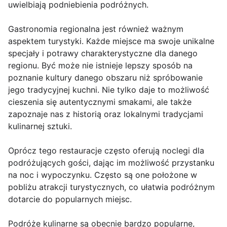
uwielbiają podniebienia podróżnych.
Gastronomia regionalna jest również ważnym
aspektem turystyki. Każde miejsce ma swoje unikalne
specjały i potrawy charakterystyczne dla danego
regionu. Być może nie istnieje lepszy sposób na
poznanie kultury danego obszaru niż spróbowanie
jego tradycyjnej kuchni. Nie tylko daje to możliwość
cieszenia się autentycznymi smakami, ale także
zapoznaje nas z historią oraz lokalnymi tradycjami
kulinarnej sztuki.
Oprócz tego restauracje często oferują noclegi dla
podróżujących gości, dając im możliwość przystanku
na noc i wypoczynku. Często są one położone w
pobliżu atrakcji turystycznych, co ułatwia podróżnym
dotarcie do popularnych miejsc.
Podróże kulinarne są obecnie bardzo popularne,