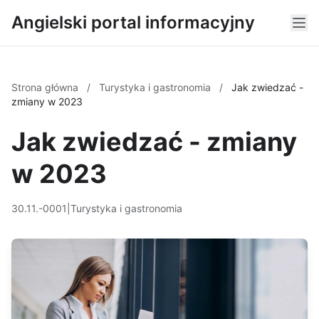
Angielski portal informacyjny
Strona główna
/
Turystyka i gastronomia
/
Jak zwiedzać -
zmiany w 2023
Jak zwiedzać - zmiany
w 2023
30.11.-0001
|
Turystyka i gastronomia