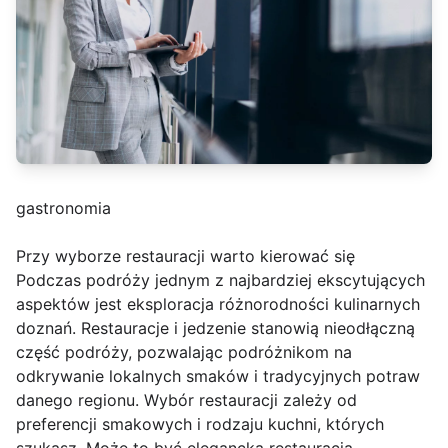
gastronomia
Przy wyborze restauracji warto kierować się
Podczas podróży jednym z najbardziej ekscytujących
aspektów jest eksploracja różnorodności kulinarnych
doznań. Restauracje i jedzenie stanowią nieodłączną
część podróży, pozwalając podróżnikom na
odkrywanie lokalnych smaków i tradycyjnych potraw
danego regionu. Wybór restauracji zależy od
preferencji smakowych i rodzaju kuchni, których