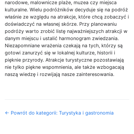
narodowe, malownicze plaże, muzea czy miejsca
kulturalne. Wielu podróżników decyduje się na podróż
właśnie ze względu na atrakcje, które chcą zobaczyć i
doświadczyć na własnej skórze. Przy planowaniu
podróży warto zrobić listę najważniejszych atrakcji w
danym miejscu i ustalić harmonogram zwiedzania.
Niezapomniane wrażenia czekają na tych, którzy są
gotowi zanurzyć się w lokalnej kulturze, historii i
pięknie przyrody. Atrakcje turystyczne pozostawiają
nie tylko piękne wspomnienia, ale także wzbogacają
naszą wiedzę i rozwijają nasze zainteresowania.
← Powrót do kategorii: Turystyka i gastronomia