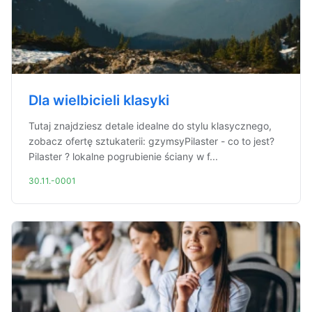
Dla wielbicieli klasyki
Tutaj znajdziesz detale idealne do stylu klasycznego,
zobacz ofertę sztukaterii: gzymsyPilaster - co to jest?
Pilaster ? lokalne pogrubienie ściany w f...
30.11.-0001