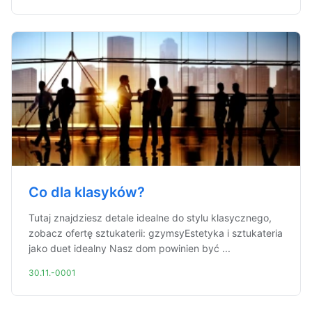
Co dla klasyków?
Tutaj znajdziesz detale idealne do stylu klasycznego,
zobacz ofertę sztukaterii: gzymsyEstetyka i sztukateria
jako duet idealny Nasz dom powinien być ...
30.11.-0001