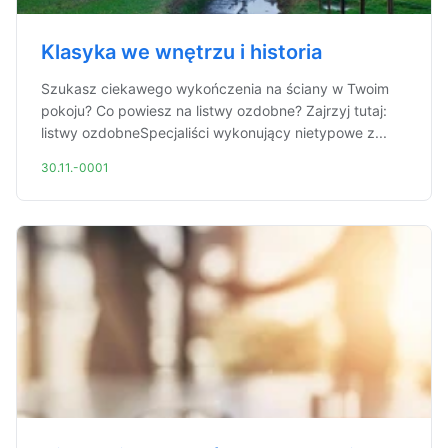
Klasyka we wnętrzu i historia
Szukasz ciekawego wykończenia na ściany w Twoim
pokoju? Co powiesz na listwy ozdobne? Zajrzyj tutaj:
listwy ozdobneSpecjaliści wykonujący nietypowe z...
30.11.-0001