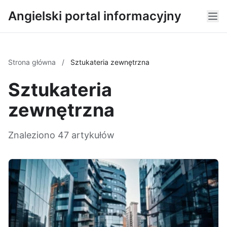
Angielski portal informacyjny
Strona główna
/
Sztukateria zewnętrzna
Sztukateria
zewnętrzna
Znaleziono 47 artykułów